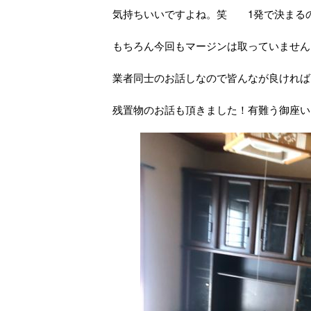
気持ちいいですよね。笑 1発で決まる
もちろん今回もマージンは取っていません
業者同士のお話しなので皆んなが良ければ
残置物のお話も頂きました！有難う御座い