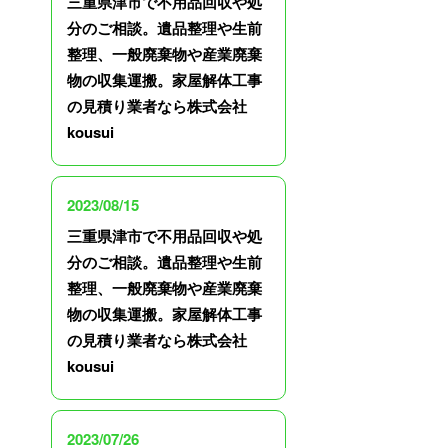
三重県津市で不用品回収や処
分のご相談。遺品整理や生前
整理、一般廃棄物や産業廃棄
物の収集運搬。家屋解体工事
の見積り業者なら株式会社
kousui
2023/08/15
三重県津市で不用品回収や処
分のご相談。遺品整理や生前
整理、一般廃棄物や産業廃棄
物の収集運搬。家屋解体工事
の見積り業者なら株式会社
kousui
2023/07/26