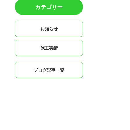
カテゴリー
お知らせ
施工実績
ブログ記事一覧