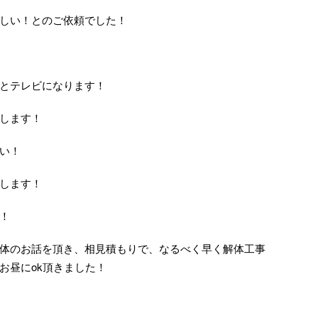
しい！とのご依頼でした！
とテレビになります！
します！
い！
します！
！
体のお話を頂き、相見積もりで、なるべく早く解体工事
お昼にok頂きました！