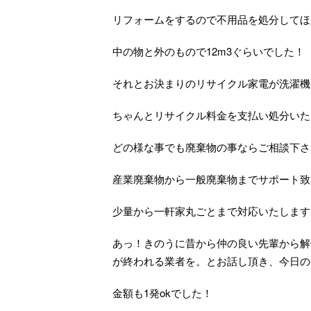
リフォームをするので不用品を処分してほ
中の物と外のもので12m3ぐらいでした！
それとお決まりのリサイクル家電が洗濯機
ちゃんとリサイクル料金を支払い処分いた
どの様な事でも廃棄物の事ならご相談下さ
産業廃棄物から一般廃棄物までサポート致
少量から一軒家丸ごとまで対応いたします
あっ！きのうに昔から仲の良い先輩から解
が終われる業者を。とお話し頂き、今日の
金額も1発okでした！