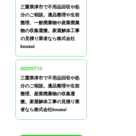
三重県津市で不用品回収や処
分のご相談。遺品整理や生前
整理、一般廃棄物や産業廃棄
物の収集運搬。家屋解体工事
の見積り業者なら株式会社
kousui
2023/07/12
三重県津市で不用品回収や処
分のご相談。遺品整理や生前
整理、産業廃棄物の収集運
搬。家屋解体工事の見積り業
者なら株式会社kousui