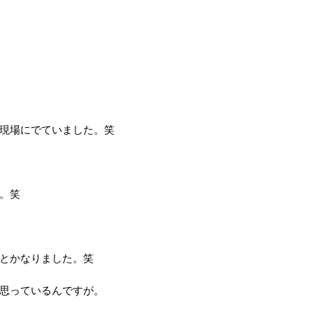
現場にでていました。笑
。笑
とかなりました。笑
思っているんですが。