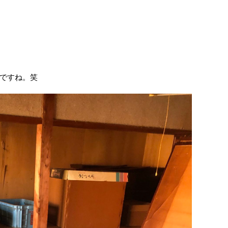
ですね。笑