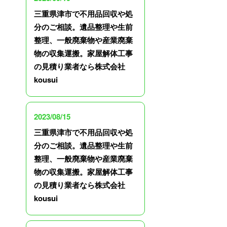
三重県津市で不用品回収や処
分のご相談。遺品整理や生前
整理、一般廃棄物や産業廃棄
物の収集運搬。家屋解体工事
の見積り業者なら株式会社
kousui
2023/08/15
三重県津市で不用品回収や処
分のご相談。遺品整理や生前
整理、一般廃棄物や産業廃棄
物の収集運搬。家屋解体工事
の見積り業者なら株式会社
kousui