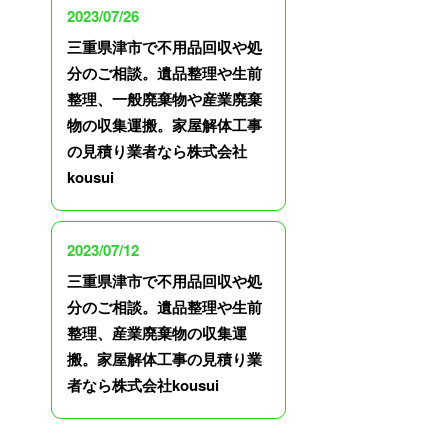
2023/07/26
三重県津市で不用品回収や処
分のご相談。遺品整理や生前
整理、一般廃棄物や産業廃棄
物の収集運搬。家屋解体工事
の見積り業者なら株式会社
kousui
2023/07/12
三重県津市で不用品回収や処
分のご相談。遺品整理や生前
整理、産業廃棄物の収集運
搬。家屋解体工事の見積り業
者なら株式会社kousui