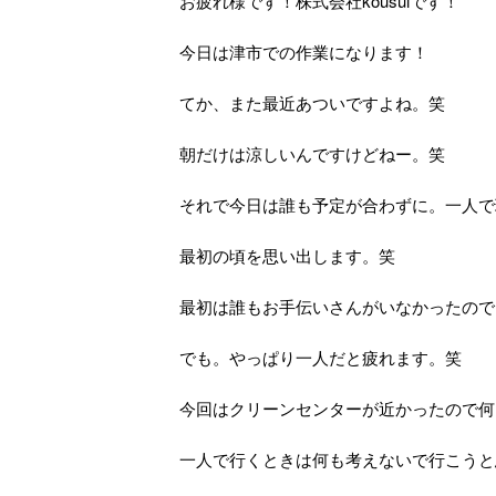
お疲れ様です！株式会社kousuiです！
今日は津市での作業になります！
てか、また最近あついですよね。笑
朝だけは涼しいんですけどねー。笑
それで今日は誰も予定が合わずに。一人で
最初の頃を思い出します。笑
最初は誰もお手伝いさんがいなかったので
でも。やっぱり一人だと疲れます。笑
今回はクリーンセンターが近かったので何
一人で行くときは何も考えないで行こうと