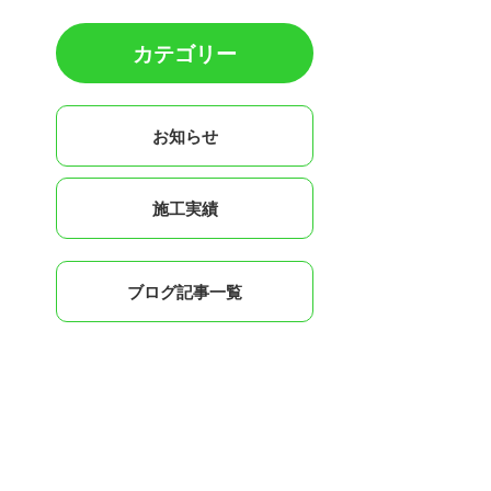
カテゴリー
お知らせ
施工実績
ブログ記事一覧