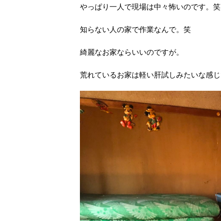
やっぱり一人で現場は中々怖いのです。笑
知らない人の家で作業なんで。笑
綺麗なお家ならいいのですが。
荒れているお家は軽い肝試しみたいな感じ