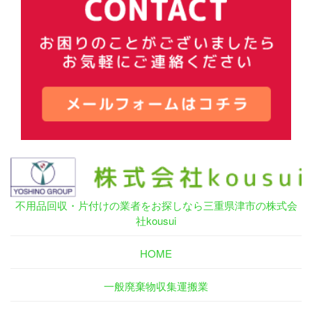
不用品回収・片付けの業者をお探しなら三重県津市の株式会
社kousui
HOME
一般廃棄物収集運搬業