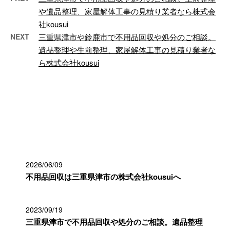
や遺品整理、家屋解体工事の見積り業者なら株式会
社kousui
NEXT
三重県津市や鈴鹿市で不用品回収や処分のご相談。
遺品整理や生前整理、家屋解体工事の見積り業者な
ら株式会社kousui
最近の投稿
2026/06/09
不用品回収は三重県津市の株式会社kousuiへ
2023/09/19
三重県津市で不用品回収や処分のご相談。遺品整理