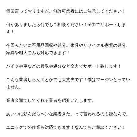
毎回言っておりますが。無許可業者にはご注意してください！
何かありましたら何でもご相談ください！全力でサポートしま
す！
今回みたいに不用品回収や処分。家具やリサイクル家電の処分、
家具や粗大ごみも対応できます！
バイクや車などの買取や処分など全力でサポート致します！
こんな業者しらん？とかでも大丈夫です！僕はマージンとってい
ません。
業者金額でしてくれる業者を紹介いたします。
あいつに頼んだらヘンな業者きた。って言われるのも嫌なんで。
ユニックでの作業も対応できます！なんでもご相談ください！