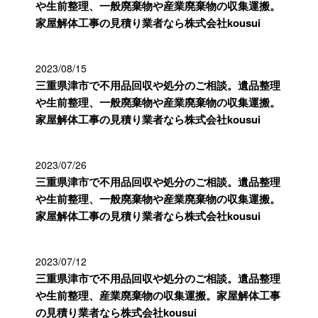
や生前整理、一般廃棄物や産業廃棄物の収集運搬。
家屋解体工事の見積り業者なら株式会社kousui
2023/08/15
三重県津市で不用品回収や処分のご相談。遺品整理
や生前整理、一般廃棄物や産業廃棄物の収集運搬。
家屋解体工事の見積り業者なら株式会社kousui
2023/07/26
三重県津市で不用品回収や処分のご相談。遺品整理
や生前整理、一般廃棄物や産業廃棄物の収集運搬。
家屋解体工事の見積り業者なら株式会社kousui
2023/07/12
三重県津市で不用品回収や処分のご相談。遺品整理
や生前整理、産業廃棄物の収集運搬。家屋解体工事
の見積り業者なら株式会社kousui