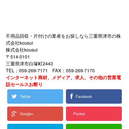
不用品回収・片付けの業者をお探しなら三重県津市の株
式会社kousui
株式会社kousui
〒514-0101
三重県津市白塚町2443
TEL：059-269-7171 FAX：059-269-7170
インターネット商材、メディア、求人、その他の営業電
話セールスお断り
Twitter
Facebook
Google+
Pocket