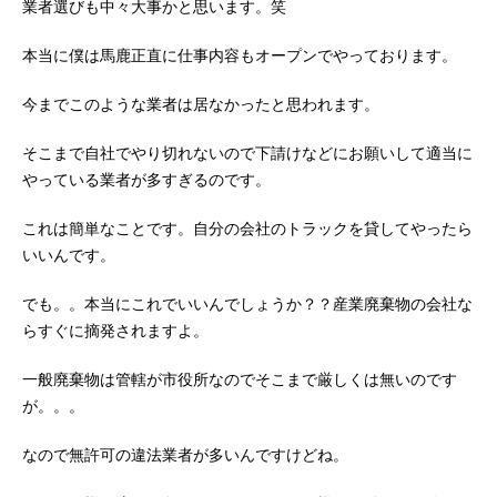
業者選びも中々大事かと思います。笑
本当に僕は馬鹿正直に仕事内容もオープンでやっております。
今までこのような業者は居なかったと思われます。
そこまで自社でやり切れないので下請けなどにお願いして適当に
やっている業者が多すぎるのです。
これは簡単なことです。自分の会社のトラックを貸してやったら
いいんです。
でも。。本当にこれでいいんでしょうか？？産業廃棄物の会社な
らすぐに摘発されますよ。
一般廃棄物は管轄が市役所なのでそこまで厳しくは無いのです
が。。。
なので無許可の違法業者が多いんですけどね。