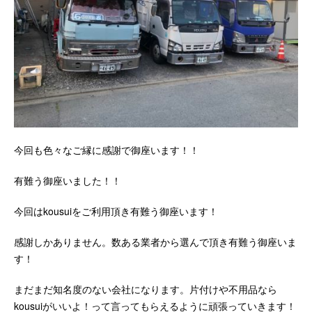
今回も色々なご縁に感謝で御座います！！
有難う御座いました！！
今回はkousuiをご利用頂き有難う御座います！
感謝しかありません。数ある業者から選んで頂き有難う御座いま
す！
まだまだ知名度のない会社になります。片付けや不用品なら
kousuiがいいよ！って言ってもらえるように頑張っていきます！