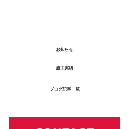
カテゴリー
お知らせ
施工実績
ブログ記事一覧