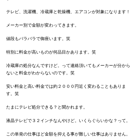
テレビ、洗濯機、冷蔵庫と乾燥機、エアコンが対象になります！
メーカー別で金額が変わってきます。
値段もバラバラで御座います。笑
特別に料金が高いものが何品目かあります。笑
冷蔵庫の処分なんですけど。って連絡頂いてもメーカーが分から
ないと料金がわからないのです。笑
安い料金と高い料金では約２０００円近く変わることもありま
す。笑
たまにテレビ処分できる？と聞かれます。
液晶テレビで３２インチなんやけど。いくらぐらいかな？って。
この単発の仕事ほど金額を抑える事が難しい仕事はありません。