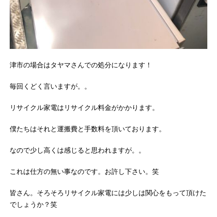
津市の場合はタヤマさんでの処分になります！
毎回くどく言いますが。。
リサイクル家電はリサイクル料金がかかります。
僕たちはそれと運搬費と手数料を頂いております。
なので少し高くは感じると思われますが。。
これは仕方の無い事なのです。お許し下さい。笑
皆さん。そろそろリサイクル家電には少しは関心をもって頂けた
でしょうか？笑