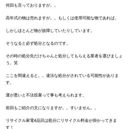
何回も言っておりますが。。
高年式の物は売れますが。。もしくは使用可能な物であれば。
しかしほとんど物が故障していたりしています。
そうなると必ず処分となるのです。
その時の処分先だけちゃんと処分してもらえる業者を選びましょ
う。笑
ここを間違えると。。違法な処分がされている可能性がありま
す。
運が悪いと不法投棄って事も考えられます。
前回もご紹介の文になりますが。。すいません。。
リサイクル家電4品目は処分にリサイクル料金が掛かってきま
す！