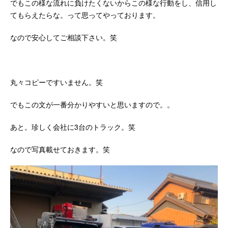
でもこの様な流れに負けたくないからこの様な行動をし、信用し
てもらえたらな。って思ってやっております。
なので安心してご相談下さい。笑
丸々コピーですいません。笑
でもこの文が一番分かりやすいと思いますので。。
あと。珍しく会社に3台のトラック。笑
なので写真載せておきます。笑