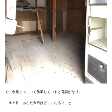
で、余裕ぶっこいて作業していると電話がなり、
「水上君、あんた今日はどこにおる？」と。