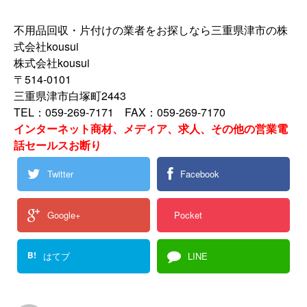
不用品回収・片付けの業者をお探しなら三重県津市の株
式会社kousui
株式会社kousui
〒514-0101
三重県津市白塚町2443
TEL：059-269-7171 FAX：059-269-7170
インターネット商材、メディア、求人、その他の営業電
話セールスお断り
Twitter
Facebook
Google+
Pocket
B!
はてブ
LINE