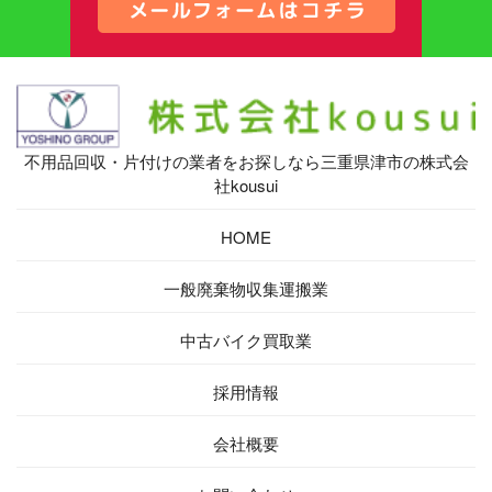
不用品回収・片付けの業者をお探しなら三重県津市の株式会
社kousui
HOME
一般廃棄物収集運搬業
中古バイク買取業
採用情報
会社概要