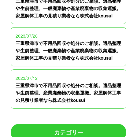
三重県津市で不用品回収や処分のご相談。遺品整理
や生前整理、一般廃棄物や産業廃棄物の収集運搬。
家屋解体工事の見積り業者なら株式会社kousui
2023/07/26
三重県津市で不用品回収や処分のご相談。遺品整理
や生前整理、一般廃棄物や産業廃棄物の収集運搬。
家屋解体工事の見積り業者なら株式会社kousui
2023/07/12
三重県津市で不用品回収や処分のご相談。遺品整理
や生前整理、産業廃棄物の収集運搬。家屋解体工事
の見積り業者なら株式会社kousui
カテゴリー