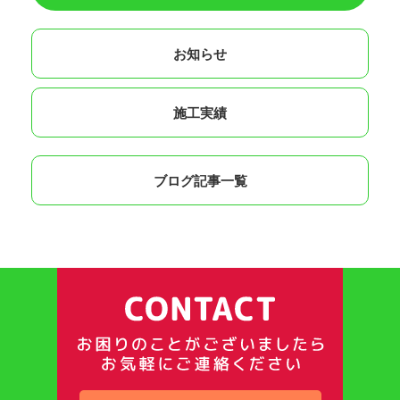
お知らせ
施工実績
ブログ記事一覧