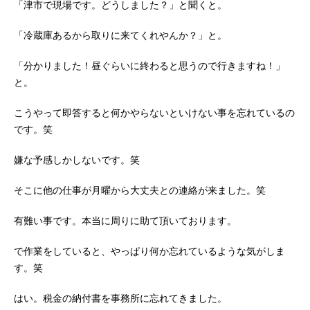
「津市で現場です。どうしました？」と聞くと。
「冷蔵庫あるから取りに来てくれやんか？」と。
「分かりました！昼ぐらいに終わると思うので行きますね！」
と。
こうやって即答すると何かやらないといけない事を忘れているの
です。笑
嫌な予感しかしないです。笑
そこに他の仕事が月曜から大丈夫との連絡が来ました。笑
有難い事です。本当に周りに助て頂いております。
で作業をしていると、やっぱり何か忘れているような気がしま
す。笑
はい。税金の納付書を事務所に忘れてきました。