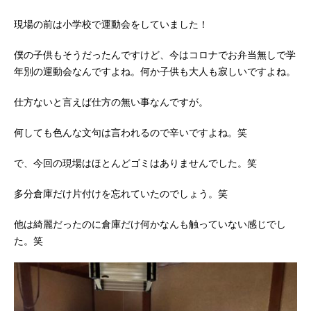
現場の前は小学校で運動会をしていました！
僕の子供もそうだったんですけど、今はコロナでお弁当無しで学
年別の運動会なんですよね。何か子供も大人も寂しいですよね。
仕方ないと言えば仕方の無い事なんですが。
何しても色んな文句は言われるので辛いですよね。笑
で、今回の現場はほとんどゴミはありませんでした。笑
多分倉庫だけ片付けを忘れていたのでしょう。笑
他は綺麗だったのに倉庫だけ何かなんも触っていない感じでし
た。笑