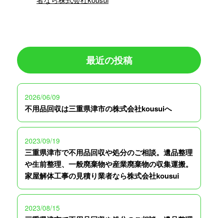
最近の投稿
2026/06/09
不用品回収は三重県津市の株式会社kousuiへ
2023/09/19
三重県津市で不用品回収や処分のご相談。遺品整理
や生前整理、一般廃棄物や産業廃棄物の収集運搬。
家屋解体工事の見積り業者なら株式会社kousui
2023/08/15