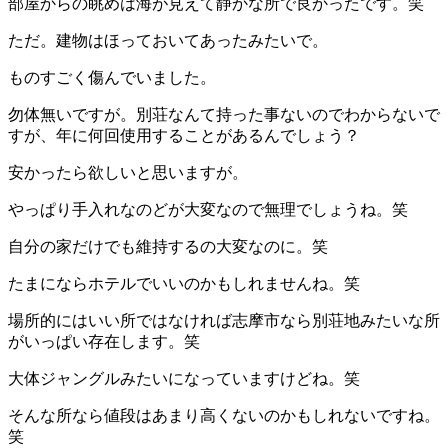
部屋からの眺めは海が見えて静かな所で良かったです。笑
ただ。建物はほっておいてあったみたいで。
ものすごく傷んでいました。
勿体無いですが。別荘なんて持った事ないのでわからないで
すが、年に何回使用することがあるんでしょう？
安かったら欲しいと思いますが。
やっぱり手入れなのどが大変なので無理でしょうね。笑
自分の家だけでも維持するの大変なのに。笑
たまにならホテルでいいのかもしれませんね。笑
場所的にはいい所ではなければ志摩市なら別荘地みたいな所
がいっぱい存在します。笑
大体ジャングルみたいになっていますけどね。笑
そんな所なら値段はあまり高くないのかもしれないですね。
笑