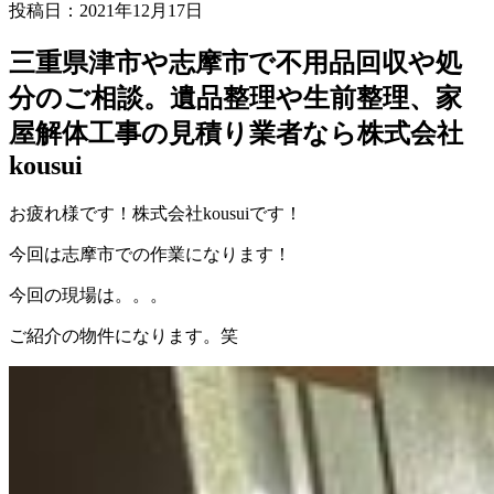
投稿日：2021年12月17日
三重県津市や志摩市で不用品回収や処
分のご相談。遺品整理や生前整理、家
屋解体工事の見積り業者なら株式会社
kousui
お疲れ様です！株式会社kousuiです！
今回は志摩市での作業になります！
今回の現場は。。。
ご紹介の物件になります。笑