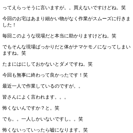
ってえらっそうに言いますが。。買えないですけどね。笑
今回のお宅はあまり細かい物がなく作業がスムーズに行きま
した！
毎回このような現場だと本当に助かりますけどね。笑
でもそんな現場ばっかりだと体がナマケモノになってしまい
ますね。笑
たまにはにしておかないとダメですね。笑
今回も無事に終わって良かったです！笑
最近一人で作業しているのですが。。
皆さんによく言われます。。。
怖くないんですか？と。笑
でも。。一人しかいないですし。。笑
怖くないっていったら嘘になります。笑