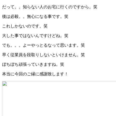
だって。。知らない人のお宅に行くのですから。笑
後は必殺。。無心になる事です。笑
これしかないのです。笑
大した事ではないんですけどね。笑
でも。。。よーやっとるなって思います。笑
早く従業員を段取りしないといけません。笑
ぼちぼち頑張っていきますね。笑
本当に今回のご縁に感謝致します！