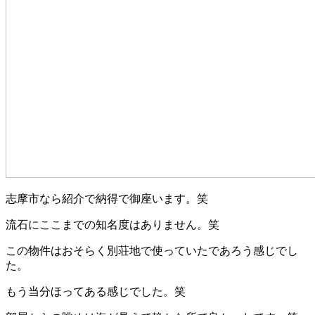
志摩市なら紹介で納得で御座います。笑
流石にここまでの知名度はありません。笑
この物件はおそらく別荘地で使っていたであろう感じでし
た。
もう当分ほってある感じでした。笑